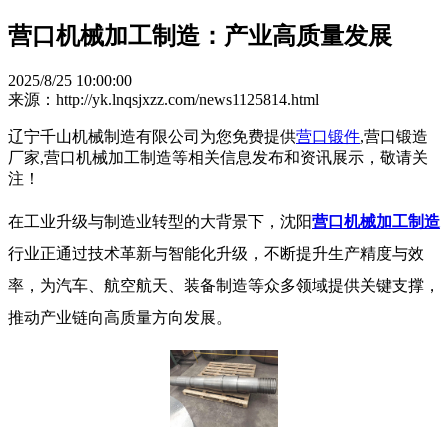
营口机械加工制造：产业高质量发展
2025/8/25 10:00:00
来源：http://yk.lnqsjxzz.com/news1125814.html
辽宁千山机械制造有限公司为您免费提供
营口锻件
,营口锻造
厂家,营口机械加工制造等相关信息发布和资讯展示，敬请关
注！
在工业升级与制造业转型的大背景下，沈阳
营口机械加工制造
行业正通过技术革新与智能化升级，不断提升生产精度与效
率，为汽车、航空航天、装备制造等众多领域提供关键支撑，
推动产业链向高质量方向发展。​