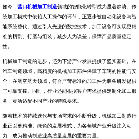
如今，
营口机械加工制造
领域的智能化转型成为显著趋势。传
统加工模式中依赖人工操作的环节，正逐步被自动化设备与智
能系统替代。通过引入先进的数控技术，加工设备可实现更精
准的切割、打磨与组装，减少人为误差，保障产品质量稳定
性。​
机械加工制造的进步，还为下游产业发展提供了坚实基础。在
汽车制造领域，高精度的机械加工部件保障了车辆的性能与安
全；在航空航天领域，符合严苛标准的加工件为装备研发提供
了可靠支撑。同时，行业还能根据客户需求提供定制化加工服
务，灵活适配不同产业的特殊要求。
​ 随着技术的持续迭代与市场需求的不断升级，机械加工制造行
业正以更精准、绿色的发展模式，为各领域产业升级注入动
力，成为推动制造业高质量发展的重要力量。