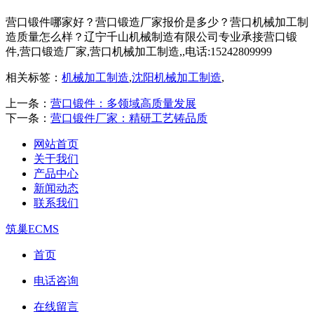
营口锻件哪家好？营口锻造厂家报价是多少？营口机械加工制
造质量怎么样？辽宁千山机械制造有限公司专业承接营口锻
件,营口锻造厂家,营口机械加工制造,,电话:15242809999
相关标签：
机械加工制造
,
沈阳机械加工制造
,
上一条：
营口锻件：多领域高质量发展
下一条：
营口锻件厂家：精研工艺铸品质
网站首页
关于我们
产品中心
新闻动态
联系我们
筑巢ECMS
首页
电话咨询
在线留言