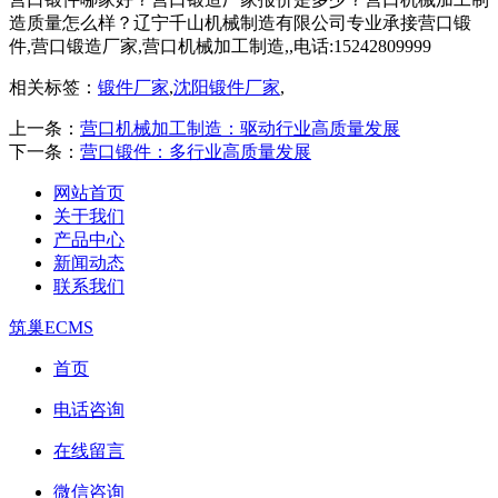
造质量怎么样？辽宁千山机械制造有限公司专业承接营口锻
件,营口锻造厂家,营口机械加工制造,,电话:15242809999
相关标签：
锻件厂家
,
沈阳锻件厂家
,
上一条：
营口机械加工制造：驱动行业高质量发展​
下一条：
营口锻件：多行业高质量发展
网站首页
关于我们
产品中心
新闻动态
联系我们
筑巢ECMS
首页
电话咨询
在线留言
微信咨询