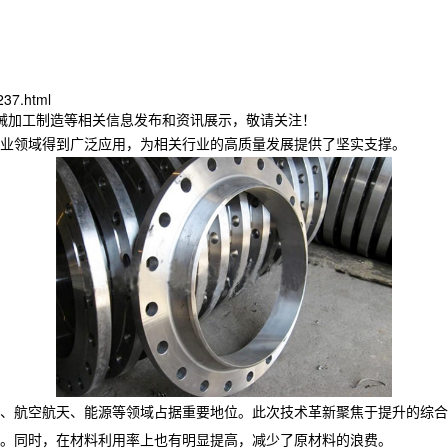
237.html
机械加工制造等相关信息发布和资讯展示，敬请关注！
业领域得到广泛应用，为相关行业的高质量发展提供了坚实支撑。​
、航空航天、能源等领域占据重要地位。此次技术革新聚焦于提升的综合
。同时，在材料利用率上也有明显提高，减少了原材料的浪费。