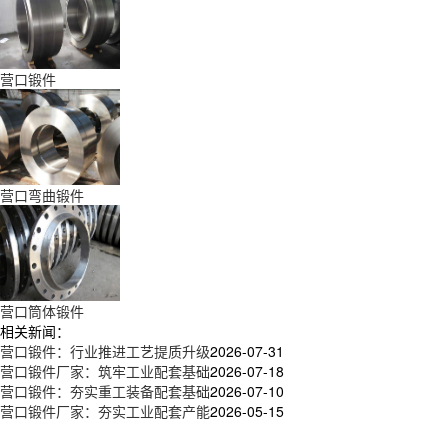
营口锻件
营口弯曲锻件
营口筒体锻件
相关新闻：
营口锻件：行业推进工艺提质升级
2026-07-31
营口锻件厂家：筑牢工业配套基础
2026-07-18
营口锻件：夯实重工装备配套基础
2026-07-10
营口锻件厂家：夯实工业配套产能
2026-05-15