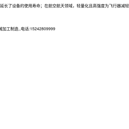
，延长了设备的使用寿命；在航空航天领域，轻量化且高强度为飞行器减轻
,,电话:15242809999