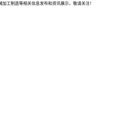
机械加工制造等相关信息发布和资讯展示，敬请关注！