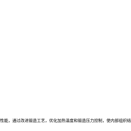
性能，通过改进锻造工艺，优化加热温度和锻造压力控制，使内部组织结