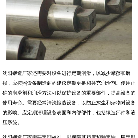
沈阳锻造厂家还需要对设备进行定期润滑，以减少摩擦和磨
损，应按照设备制造商的建议定期更换和补充润滑剂。使用正
确的润滑剂和润滑方法可以保护设备的重要部件，提高设备的
使用寿命。需要经常清洗锻造设备，以防止灰尘和杂物对设备
的影响。应定期清理设备表面和内部部件，包括锻造部件和液
压系统。
沈阳锻造厂家需要定期校准，以保障其精度和稳定性。应定期