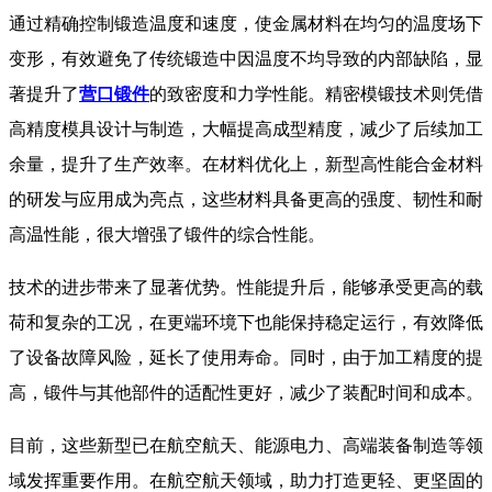
通过精确控制锻造温度和速度，使金属材料在均匀的温度场下
变形，有效避免了传统锻造中因温度不均导致的内部缺陷，显
著提升了
营口锻件
的致密度和力学性能。精密模锻技术则凭借
高精度模具设计与制造，大幅提高成型精度，减少了后续加工
余量，提升了生产效率。在材料优化上，新型高性能合金材料
的研发与应用成为亮点，这些材料具备更高的强度、韧性和耐
高温性能，很大增强了锻件的综合性能。
​ 技术的进步带来了显著优势。性能提升后，能够承受更高的载
荷和复杂的工况，在更端环境下也能保持稳定运行，有效降低
了设备故障风险，延长了使用寿命。同时，由于加工精度的提
高，锻件与其他部件的适配性更好，减少了装配时间和成本。
​ 目前，这些新型已在航空航天、能源电力、高端装备制造等领
域发挥重要作用。在航空航天领域，助力打造更轻、更坚固的