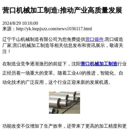
营口机械加工制造:推动产业高质量发展
2024/8/29 10:16:00
来源：http://yk.lnqsjxzz.com/news1036117.html
辽宁千山机械制造有限公司为您免费提供
营口锻件
,营口锻造
厂家,营口机械加工制造等相关信息发布和资讯展示，敬请关
注！
在制造业竞争逐渐激烈的前提下，沈阳
营口机械加工制造
行业
正经历着一场重大的变革。随着工业4.0的推进，智能化、自
动化技术的广泛应用，这个行业正迎来新的发展机遇。
功能改变不仅增加了生产效率，还带来了更高的加工精度和更