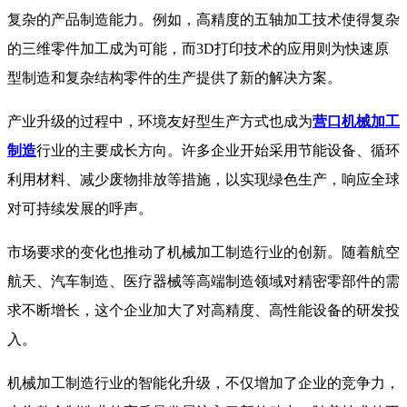
复杂的产品制造能力。例如，高精度的五轴加工技术使得复杂
的三维零件加工成为可能，而3D打印技术的应用则为快速原
型制造和复杂结构零件的生产提供了新的解决方案。
产业升级的过程中，环境友好型生产方式也成为
营口机械加工
制造
行业的主要成长方向。许多企业开始采用节能设备、循环
利用材料、减少废物排放等措施，以实现绿色生产，响应全球
对可持续发展的呼声。
市场要求的变化也推动了机械加工制造行业的创新。随着航空
航天、汽车制造、医疗器械等高端制造领域对精密零部件的需
求不断增长，这个企业加大了对高精度、高性能设备的研发投
入。
机械加工制造行业的智能化升级，不仅增加了企业的竞争力，