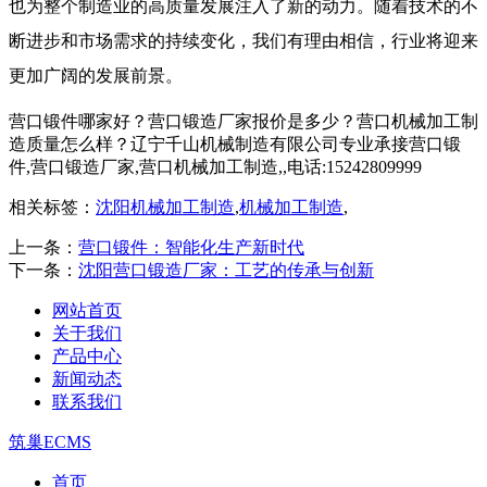
也为整个制造业的高质量发展注入了新的动力。随着技术的不
断进步和市场需求的持续变化，我们有理由相信，行业将迎来
更加广阔的发展前景。
营口锻件哪家好？营口锻造厂家报价是多少？营口机械加工制
造质量怎么样？辽宁千山机械制造有限公司专业承接营口锻
件,营口锻造厂家,营口机械加工制造,,电话:15242809999
相关标签：
沈阳机械加工制造
,
机械加工制造
,
上一条：
营口锻件：智能化生产新时代
下一条：
沈阳营口锻造厂家：工艺的传承与创新
网站首页
关于我们
产品中心
新闻动态
联系我们
筑巢ECMS
首页