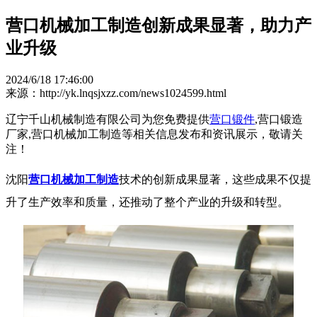
营口机械加工制造创新成果显著，助力产
业升级
2024/6/18 17:46:00
来源：http://yk.lnqsjxzz.com/news1024599.html
辽宁千山机械制造有限公司为您免费提供
营口锻件
,营口锻造
厂家,营口机械加工制造等相关信息发布和资讯展示，敬请关
注！
沈阳
营口机械加工制造
技术的创新成果显著，这些成果不仅提
升了生产效率和质量，还推动了整个产业的升级和转型。