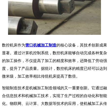
数控机床作为
营口机械加工制造
的核心设备，其技术创新成果
显著。通过计算机控制系统，数控机床能够自动完成各种复杂
的加工操作，不仅提高了加工的精度和效率，还降低了劳动强
度，提升了产品质量。据统计，数控机床的精度已经可以达到
微米级，加工效率相比传统机床提高了数倍。
智能制造技术是机械加工制造领域的又一重要创新。它通过融
合信息技术和机械加工技术，实现了生产过程的自动化和智能
化。物联网、云计算、大数据等技术的应用，使机械加工从传