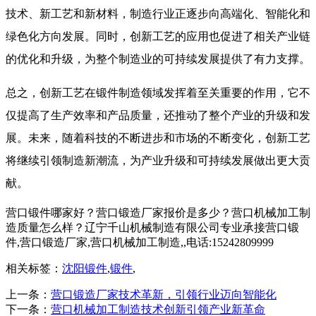
技术、新工艺和新材料，制造行业正逐步向高端化、智能化和
绿色化方向发展。同时，创新工艺的应用也促进了相关产业链
的优化和升级，为整个制造业的可持续发展提供了有力支撑。
总之，创新工艺在锻件制造领域发挥着至关重要的作用，它不
仅提高了生产效率和产品质量，还推动了整个产业的升级和发
展。未来，随着科技的不断进步和市场的不断变化，创新工艺
将继续引领制造新潮流，为产业升级和可持续发展做出更大贡
献。
营口锻件哪家好？营口锻造厂家报价是多少？营口机械加工制
造质量怎么样？辽宁千山机械制造有限公司专业承接营口锻
件,营口锻造厂家,营口机械加工制造,,电话:15242809999
相关标签：
沈阳锻件
,
锻件
,
上一条：
营口锻造厂家技术革新，引领行业迈向智能化
下一条：
营口机械加工制造技术创新引领产业新革命