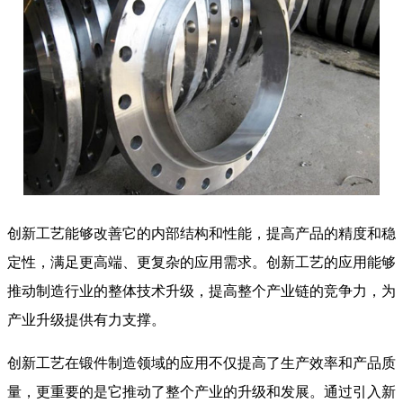
创新工艺能够改善它的内部结构和性能，提高产品的精度和稳
定性，满足更高端、更复杂的应用需求。创新工艺的应用能够
推动制造行业的整体技术升级，提高整个产业链的竞争力，为
产业升级提供有力支撑。
创新工艺在锻件制造领域的应用不仅提高了生产效率和产品质
量，更重要的是它推动了整个产业的升级和发展。通过引入新